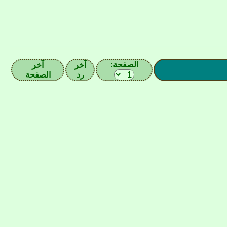
الصفحة:
آخر
آخر
رد
الصفحة