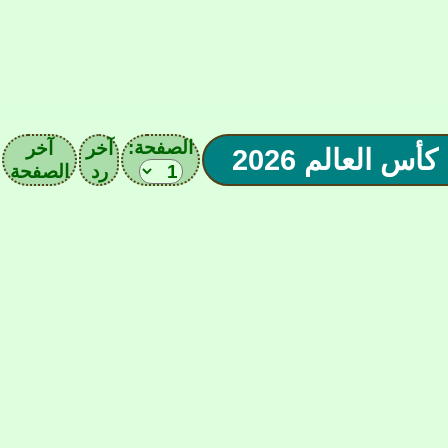
الصفحة:
آخر
آخر
رد
الصفحة