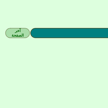
آخر
الصفحة