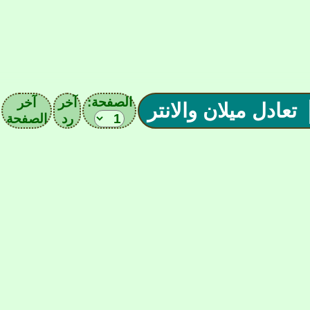
الصفحة:
آخر
آخر
رد
الصفحة