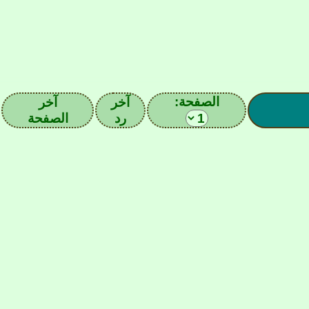
الصفحة:
آخر
آخر
رد
الصفحة