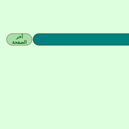
آخر
الصفحة