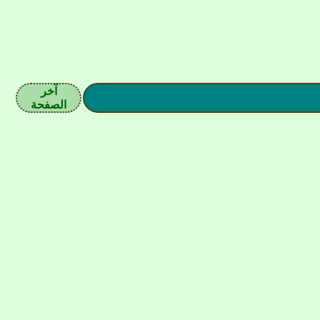
آخر
الصفحة