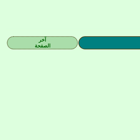
آخر
الصفحة