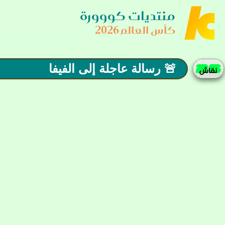
منتديات كووورة
كأس العالم 2026
🚨 رسالة عاجلة إلى الفيفا