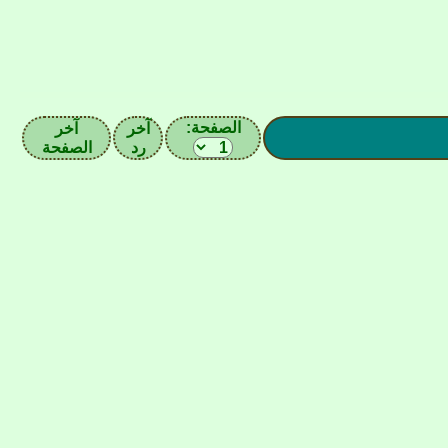
الصفحة:
آخر
آخر
رد
الصفحة