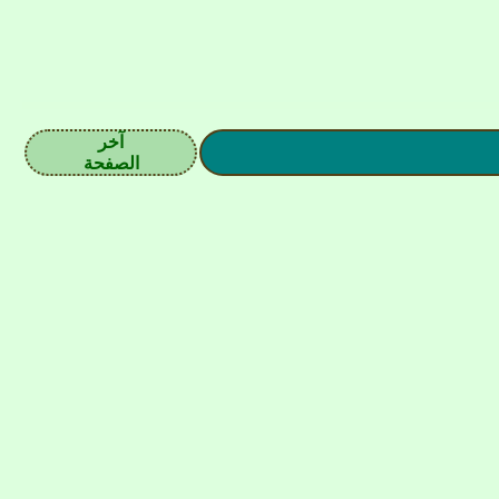
آخر
الصفحة