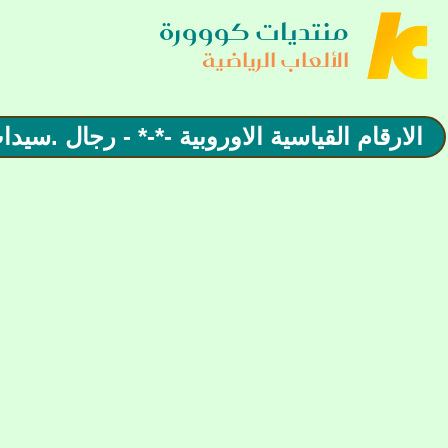
منتديات كووورة
الألعاب الرياضية
الارقام القياسية الاوروبية -*-* - رجال .سيدا